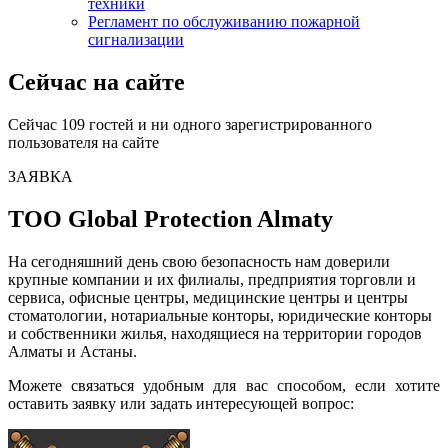
техники
Регламент по обслуживанию пожарной
сигнализации
Сейчас на сайте
Сейчас 109 гостей и ни одного зарегистрированного
пользователя на сайте
ЗАЯВКA
TOO Global Protection Almaty
На сегодняшний день свою безопасность нам доверили
крупные компании и их филиалы, предприятия торговли и
сервиса, офисные центры, медицинские центры и центры
стоматологии, нотариальные конторы, юридические конторы
и собственники жилья, находящиеся на территории городов
Алматы и Астаны.
Можете связаться удобным для вас способом, если хотите
оставить заявку или задать интересующей вопрос: