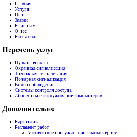
Главная
Услуги
Цены
Заявка
Клиентам
О нас
Контакты
Перечень услуг
Пультовая охрана
Охранная сигнализация
Тревожная сигнализация
Пожарная сигнализация
Видео наблюдение
Системы контроля доступа
Абонентское обслуживание компьютеров
Дополнительно
Карта сайта
Регламент работ
Абонентское обслуживание компьютерной