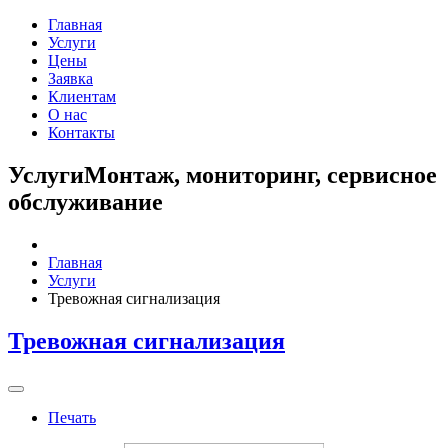
Главная
Услуги
Цены
Заявка
Клиентам
О нас
Контакты
Услуги
Монтаж, мониторинг, сервисное
обслуживание
Главная
Услуги
Тревожная сигнализация
Тревожная сигнализация
Печать