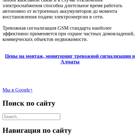
электроснабжения способна длительное время работать
автономно от встроенных аккумуляторов до момента
восстановления подачи электроэнергии в сети.
Тревожная сигнализация GSM стандарта наиболее
эффективно применяется при охране частных домовладений,
коммерческих объектов недвижимости.
Цены на монтаж, мониторинг тревожной сигнализации в
Алматы
Мы в Google+
Поиск
по сайту
Навигация по сайту